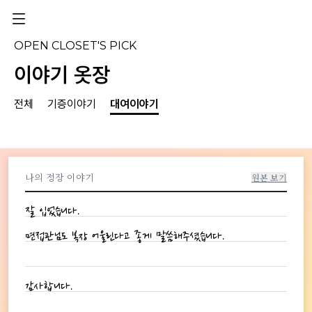
OPEN CLOSET'S PICK
이야기 옷장
전체
기증이야기
대여이야기
나의 정장 이야기
원본 보기
잘 입었습니다.
면접관님도 복장 어울린다고 좋게 말씀해주셨습니다.
감사합니다.