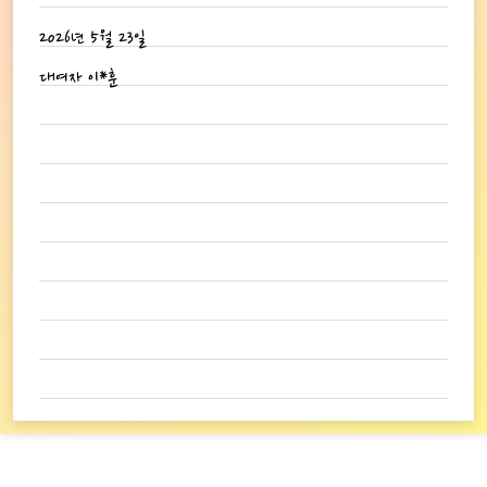
2026년 5월 23일
대여자 이*훈