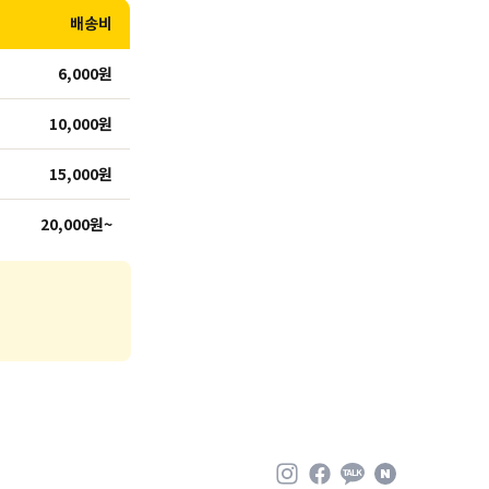
배송비
6,000원
10,000원
15,000원
20,000원~