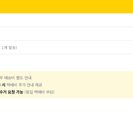
 1개 발송)
경우 배송비 별도 안내
 시
택배비 추가 안내 제공
수거 요청 가능
(동일 택배비 부담)