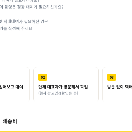
체 대여가 필요하신가요?
어 촬영용 정장 대여가 필요하신가요?
및 택배대여가 필요하신 경우
기를 작성해 주세요.
02
03
입어보고 대여
단체 대표자가 방문해서 픽업
방문 없이 택
(행사·광고영상촬영용 등)
 배송비