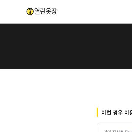
이런 경우 이