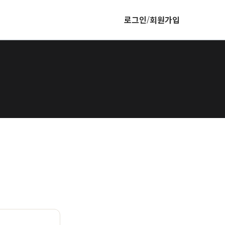
로그인
회원가입
/