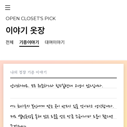
OPEN CLOSET'S PICK
이야기 옷장
전체
기증이야기
대여이야기
나의 정장 기증 이야기
안녕하세요. 모두 취준하느라 힘드실텐데 고생이 많으십니다.
어느 회사든지 본인에게 맞는 곳이 반드시 있을 것이라고 생각합니다.
저도 열린옷장을 통해 많은 도움을 얻은 만큼 조금이나마 도움이 됐으면