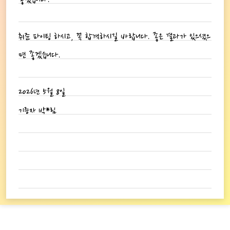
좋겠습니다.
취준 파이팅 하시고, 꼭 합격하시길 바랍니다. 좋은 결과가 있으셨으
면 좋겠습니다.
2026년 5월 8일
기증자 박*림