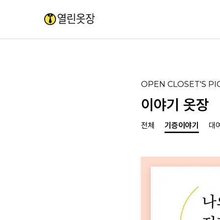
OPEN CLOSET'S PI
이야기 옷장
전체
기증이야기
대