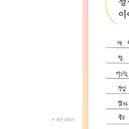
이전 이야기