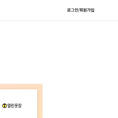
로그인
/
회원가입