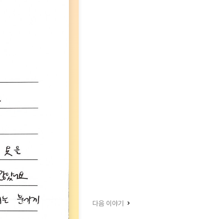
다음 이야기