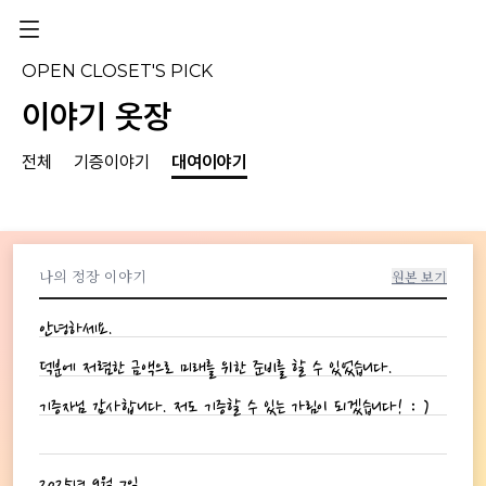
OPEN CLOSET'S PICK
이야기 옷장
전체
기증이야기
대여이야기
나의 정장 이야기
원본 보기
안녕하세요.
덕분에 저렴한 금액으로 미래를 위한 준비를 할 수 있었습니다.
기증자님 감사합니다. 저도 기증할 수 있는 가림이 되겠습니다! : )