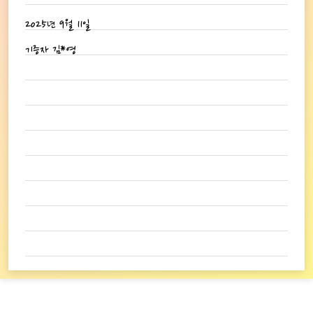
2025년 9월 11일
기증자 김*영