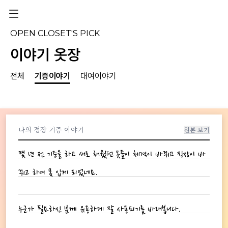
OPEN CLOSET'S PICK
이야기 옷장
전체
기증이야기
대여이야기
나의 정장 기증 이야기
원본 보기
몇 년 전 기증을 하고 새로 채웠던 옷들이 체격이 바뀌고 직장이 바
뀌고 하여 못 입게 되었네요.
누군가 필요하신 분께 유용하게 잘 사용되기를 바래봅니다.