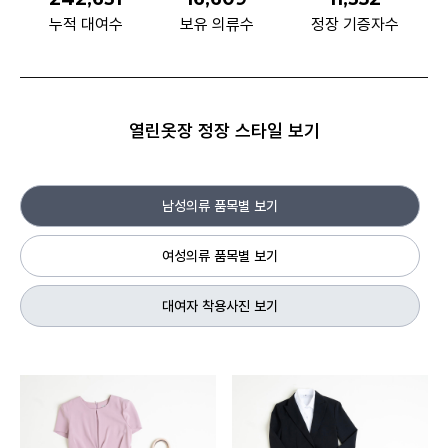
누적 대여수
보유 의류수
정장 기증자수
열린옷장 정장 스타일 보기
남성의류 품목별 보기
여성의류 품목별 보기
대여자 착용사진 보기