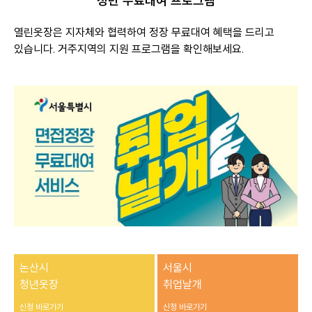
청년 무료대여 프로그램
열린옷장은 지자체와 협력하여 정장 무료대여 혜택을 드리고
있습니다. 거주지역의 지원 프로그램을 확인해보세요.
논산시
서울시
청년옷장
취업날개
신청 바로가기
신청 바로가기