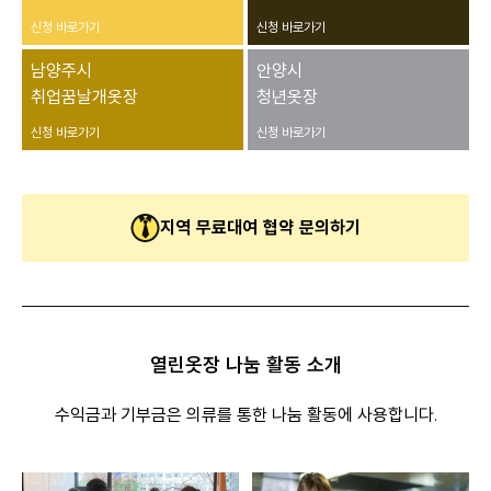
신청 바로가기
신청 바로가기
남양주시
안양시
취업꿈날개옷장
청년옷장
신청 바로가기
신청 바로가기
지역 무료대여 협약 문의하기
열린옷장 나눔 활동 소개
수익금과 기부금은 의류를 통한 나눔 활동에 사용합니다.