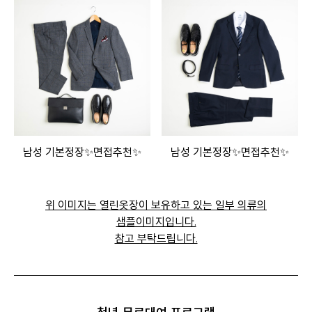
남성 기본정장✨면접추천✨
남성 기본정장✨면접추천✨
위 이미지는 열린옷장이 보유하고 있는 일부 의류의
샘플이미지입니다.
참고 부탁드립니다.