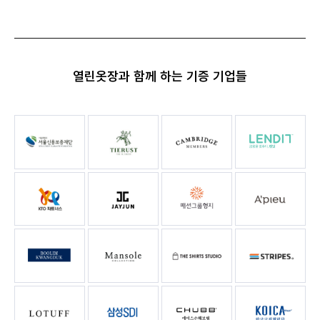
열린옷장과 함께 하는 기증 기업들