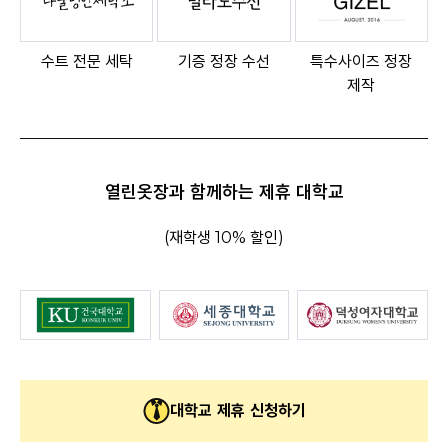
수트 전문 세탁
기증 정장 수선
특수사이즈 정장
제작
열린옷장과 함께하는 제휴 대학교
(재학생 10% 할인)
대학교 제휴 신청하기