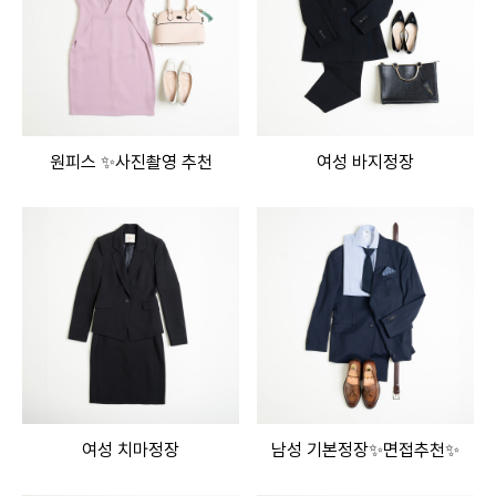
원피스 ✨사진촬영 추천
여성 바지정장
여성 치마정장
남성 기본정장✨면접추천✨