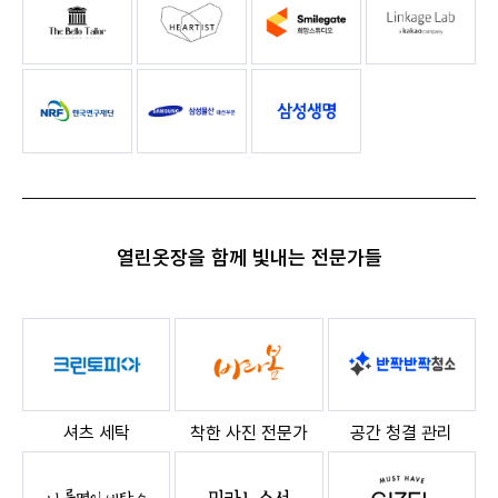
열린옷장을 함께 빛내는 전문가들
셔츠 세탁
착한 사진 전문가
공간 청결 관리